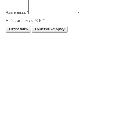
Ваш вопрос *
Наберите число 7040 *
Отправить
Очистить форму