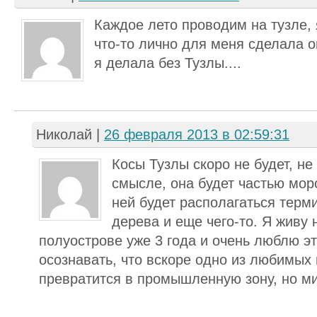
Каждое лето проводим на тузле, 
что-то лично для меня сделала о
я делала без Тузлы....
Николай
|
26 февраля 2013 в 02:59:31
Косы Тузлы скоро не будет, не
смысле, она будет частью мор
ней будет располагаться терм
дерева и еще чего-то. Я живу
полуострове уже 3 года и очень люблю эт
осознавать, что вскоре одно из любимых
превратится в промышленную зону, но м