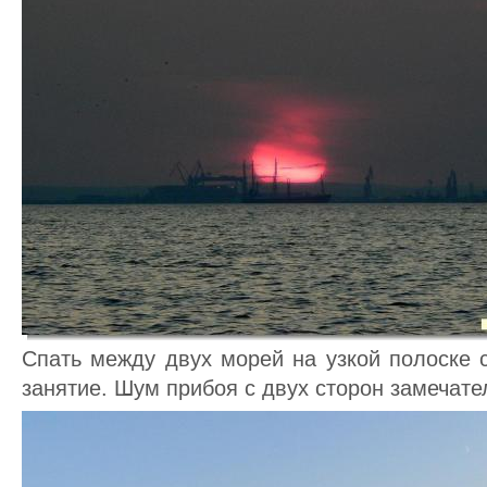
Спать между двух морей на узкой полоске 
занятие. Шум прибоя с двух сторон замечате