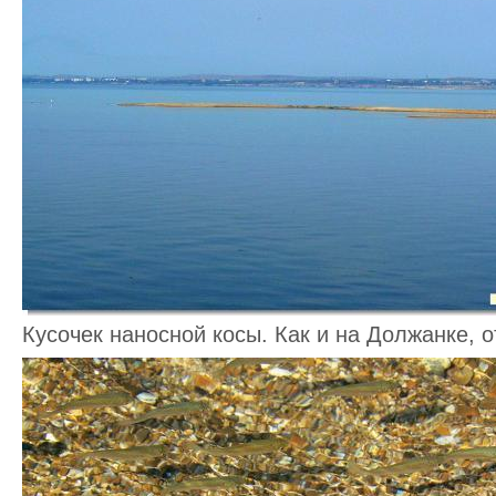
Кусочек наносной косы. Как и на Должанке, о