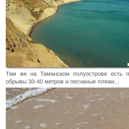
Там же на Таманском полуострове есть п
обрывы 30-40 метров и песчаные пляжи...