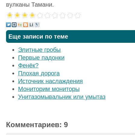
вулканы Тамани.
Еще записи по теме
Элитные гробы
Первые падонки
Фенёк?
Плохая дорога
Источник наслаждения
Мониторим мониторы
Унитазомывальник или умытаз
Комментариев: 9