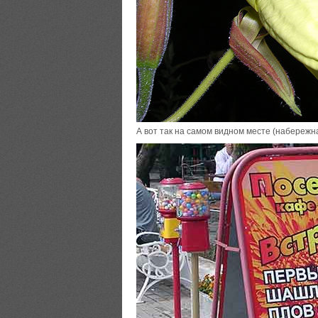
А вот так на самом видном месте (набережн