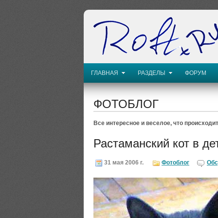
ГЛАВНАЯ
РАЗДЕЛЫ
ФОРУМ
ФОТОБЛОГ
Все интересное и веселое, что происходит
Растаманский кот в де
31 мая 2006 г.
Фотоблог
Обс