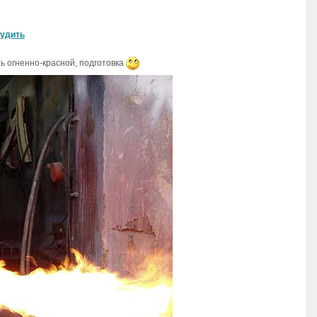
удить
ь огненно-красной, подготовка