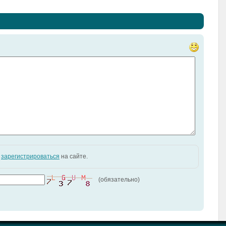
и
зарегистрироваться
на сайте.
(обязательно)