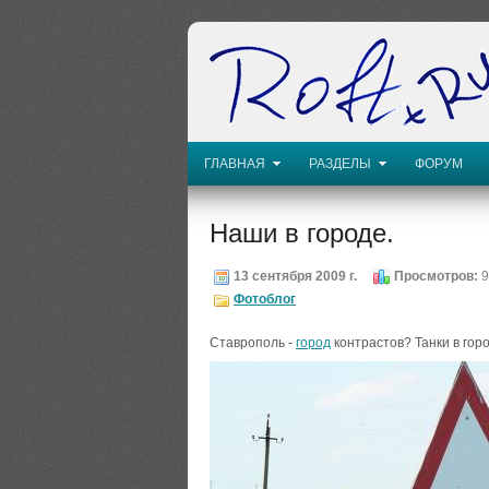
ГЛАВНАЯ
РАЗДЕЛЫ
ФОРУМ
Наши в городе.
13 сентября 2009 г.
Просмотров:
9
Фотоблог
Ставрополь -
город
контрастов? Танки в горо