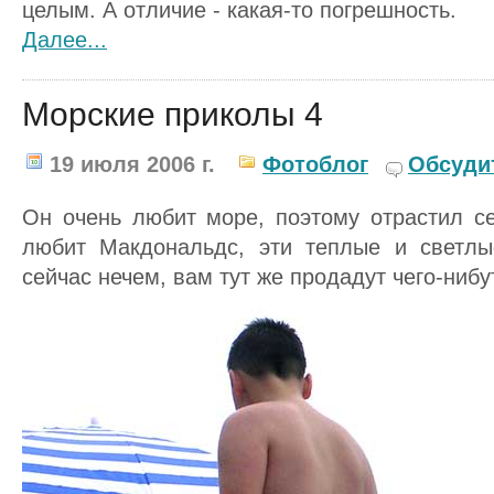
целым. А отличие - какая-то погрешность.
Далее...
Морские приколы 4
19 июля 2006 г.
Фотоблог
Обсуди
Он очень любит море, поэтому отрастил с
любит Макдональдс, эти теплые и светлы
сейчас нечем, вам тут же продадут чего-нибу