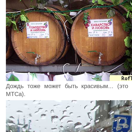
Дождь тоже может быть красивым... (это
МТСа).