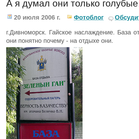
А я думал они только голубые.
20 июля 2006 г.
Фотоблог
Обсуди
г.Дивноморск. Гайское наслаждение. База о
они понятно почему - на отдыхе они.