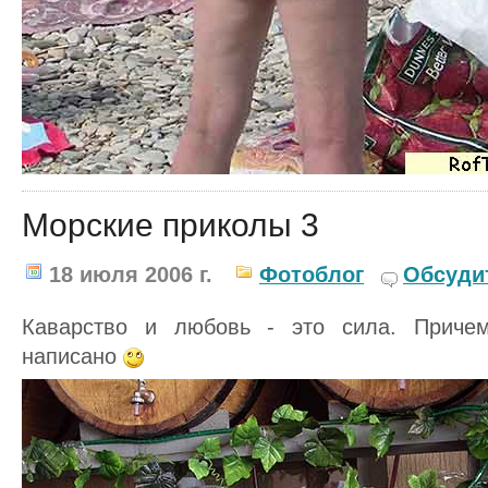
Морские приколы 3
18 июля 2006 г.
Фотоблог
Обсуди
Каварство и любовь - это сила. Приче
написано