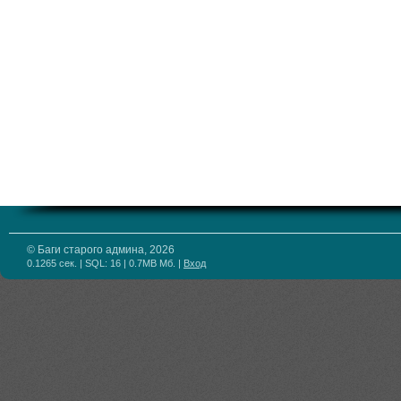
© Баги старого админа, 2026
0.1265 сек. | SQL: 16 | 0.7MB Мб.
|
Вход