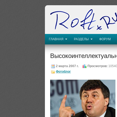
ГЛАВНАЯ
РАЗДЕЛЫ
ФОРУМ
Высокоинтеллектуальн
2 марта 2007 г.
Просмотров:
1054
Фотоблог