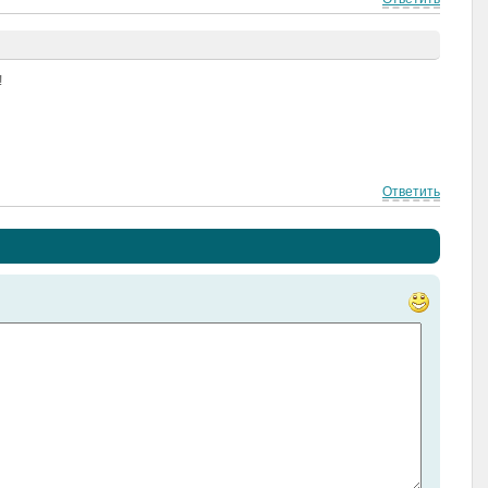
!
Ответить