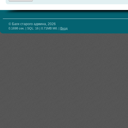
© Баги старого админа, 2026
0.1698 сек. | SQL: 16 | 0.71MB Мб.
|
Вход