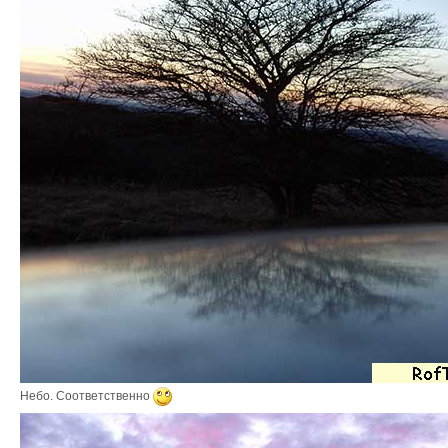
Небо. Соответственно