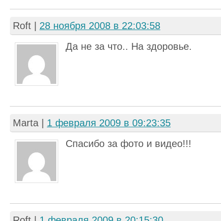
Roft
|
28 ноября 2008 в 22:03:58
Да не за что.. На здоровье.
Marta
|
1 февраля 2009 в 09:23:35
Спасибо за фото и видео!!!
Roft
|
1 февраля 2009 в 20:15:30