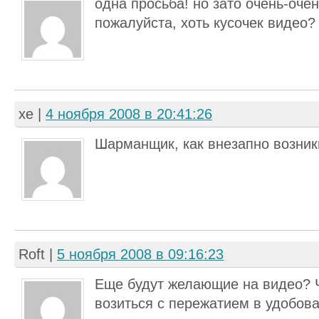
одна просьба! но зато очень-очен
пожалуйста, хоть кусочек видео?
хе
|
4 ноября 2008 в 20:41:26
Шарманщик, как внезапно возникш
Roft
|
5 ноября 2008 в 09:16:23
Еще будут желающие на видео? 
возиться с пережатием в удобов