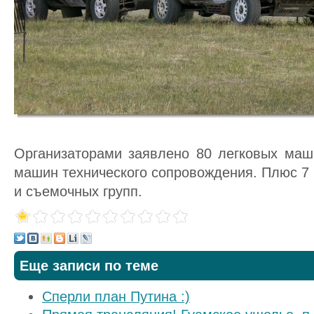
Организаторами заявлено 80 легковых маши
машин технического сопровождения. Плюс 7
и съемочных групп.
Еще записи по теме
Сперли план Путина :)