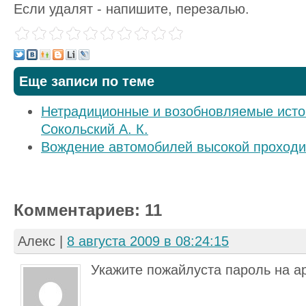
Если удалят - напишите, перезалью.
Еще записи по теме
Нетрадиционные и возобновляемые источ
Сокольский А. К.
Вождение автомобилей высокой проходим
Комментариев: 11
Алекс
|
8 августа 2009 в 08:24:15
Укажите пожайлуста пароль на а