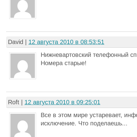
David
|
12 августа 2010 в 08:53:51
Нижневартовский телефонный сп
Номера старые!
Roft
|
12 августа 2010 в 09:25:01
Все в этом мире устаревает, ин
исключение. Что поделаешь...