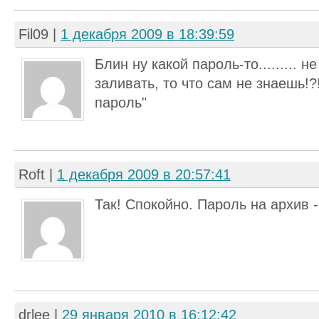
Fil09
|
1 декабря 2009 в 18:39:59
Блин ну какой пароль-то......... н
заливать, то что сам не знаешь!
пароль"
Roft
|
1 декабря 2009 в 20:57:41
Так! Спокойно. Пароль на архив -
drlee
|
29 января 2010 в 16:12:42