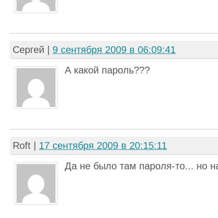
Сергей
|
9 сентября 2009 в 06:09:41
А какой пароль???
Roft
|
17 сентября 2009 в 20:15:11
Да не было там пароля-то... но н