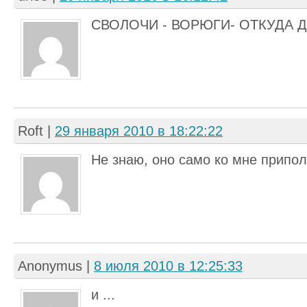
СВОЛОЧИ - ВОРЮГИ- ОТКУДА 
Roft
|
29 января 2010 в 18:22:22
Не знаю, оно само ко мне приполз
Anonymus
|
8 июля 2010 в 12:25:33
и ...