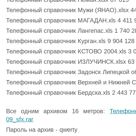
Телефонный справочник Мужи (ЯНАО).xlsx 4
Телефонный справочник МАГАДАН.xls 4 411 
Телефонный справочник Лангепас.хls 1 740 2
Телефонный справочник Курган.xls 9 904 128
Телефонный справочник КСТОВО 2004.xls 3 
Телефонный справочник ИЗЛУЧИНСК.xlsx 63
Телефонный справочник Задонск Липецкой об
Телефонный справочник Верхней и Нижней Са
Телефонный справочник Бердска.хls 2 443 77
Все одним архивом 16 метров:
Телефон
09_sfx.rar
Пароль на архив - qwerty