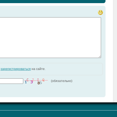
и
зарегистрироваться
на сайте.
(обязательно)