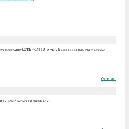
же написано-ЦУКЕРКИ!! ! Это мы с Вами за газ расплачиваемся
Ответить
й то там и конфеты написано!