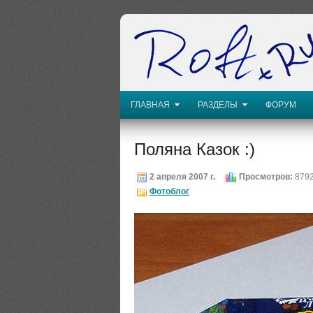
ГЛАВНАЯ
РАЗДЕЛЫ
ФОРУМ
Поляна Казок :)
2 апреля 2007 г.
Просмотров:
879
Фотоблог