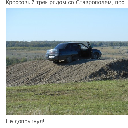
Кроссовый трек рядом со Ставрополем, пос.
Не допрыгнул!