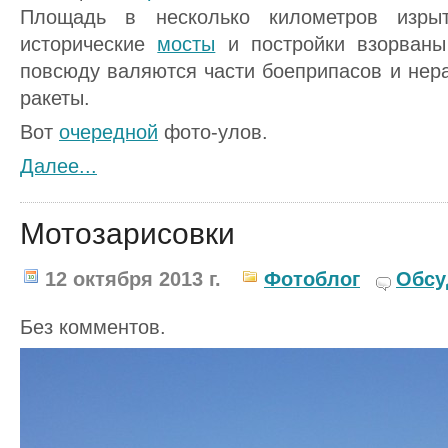
Площадь в несколько километров изры
исторические
мосты
и постройки взорваны
повсюду валяются части боеприпасов и нер
ракеты.
Вот
очередной
фото-улов.
Далее...
Мотозарисовки
12 октября 2013 г.
Фотоблог
Обсу
Без комментов.