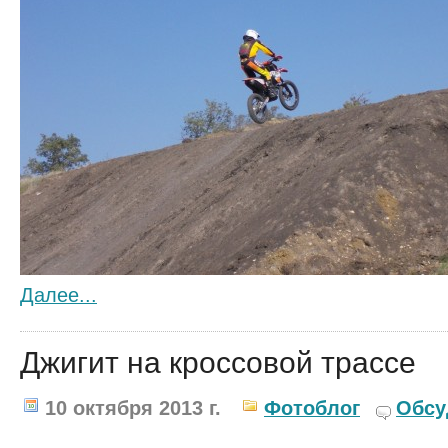
Далее...
Джигит на кроссовой трассе
10 октября 2013 г.
Фотоблог
Обсу