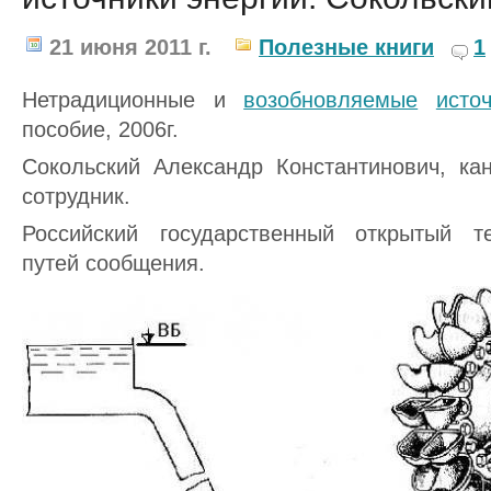
21 июня 2011 г.
Полезные книги
1
Нетрадиционные и
возобновляемые
исто
пособие, 2006г.
Сокольский Александр Константинович, канд
сотрудник.
Российский государственный открытый те
путей сообщения.