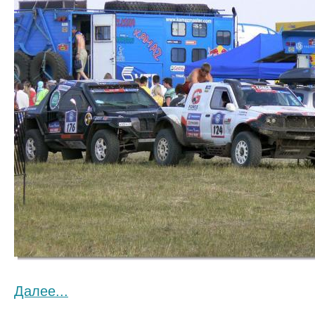
Далее...