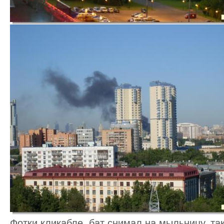
Фотки кликабле, бат снимал на мыльницу, так