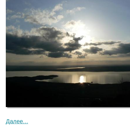
Далее...