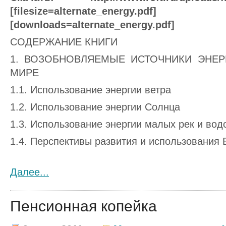
[filesize=alternate_energy.
[downloads=alternate_energy.pdf]
СОДЕРЖАНИЕ КНИГИ
1. ВОЗОБНОВЛЯЕМЫЕ ИСТОЧНИКИ ЭНЕ
МИРЕ
1.1. Использование энергии ветра
1.2. Использование энергии Солнца
1.3. Использование энергии малых рек и вод
1.4. Перспективы развития и использования
Далее...
Пенсионная копейка