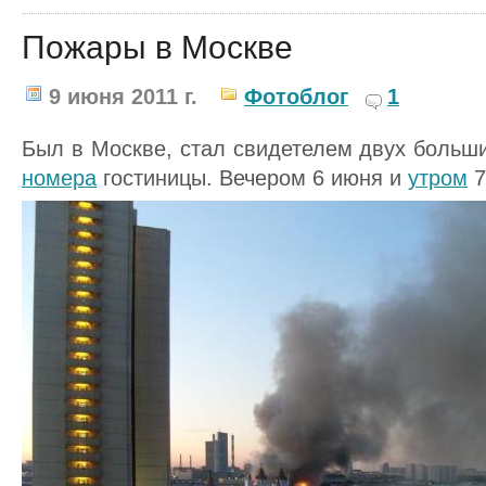
Пожары в Москве
9 июня 2011 г.
Фотоблог
1
Был в Москве, стал свидетелем двух больш
номера
гостиницы. Вечером 6 июня и
утром
7