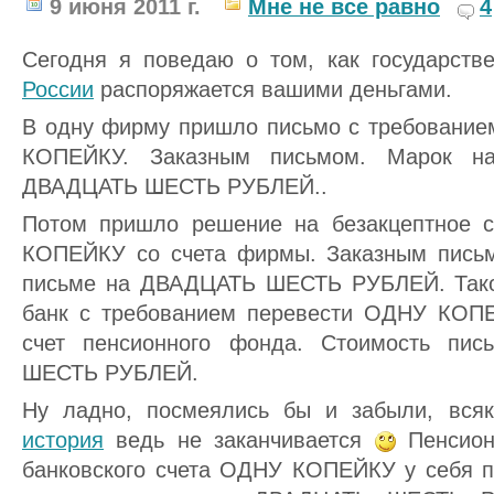
9 июня 2011 г.
Мне не все равно
4
Сегодня я поведаю о том, как государст
России
распоряжается вашими деньгами.
В одну фирму пришло письмо с требование
КОПЕЙКУ. Заказным письмом. Марок на
ДВАДЦАТЬ ШЕСТЬ РУБЛЕЙ..
Потом пришло решение на безакцептное 
КОПЕЙКУ со счета фирмы. Заказным письм
письме на ДВАДЦАТЬ ШЕСТЬ РУБЛЕЙ. Тако
банк с требованием перевести ОДНУ КОПЕ
счет пенсионного фонда. Стоимость пи
ШЕСТЬ РУБЛЕЙ.
Ну ладно, посмеялись бы и забыли, всяк
история
ведь не заканчивается
Пенсион
банковского счета ОДНУ КОПЕЙКУ у себя п