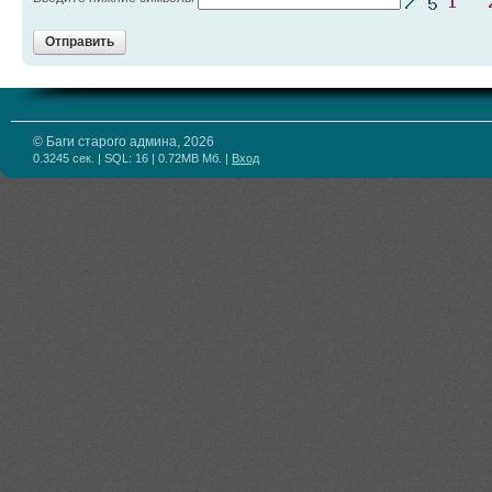
Отправить
© Баги старого админа, 2026
0.3245 сек. | SQL: 16 | 0.72MB Мб.
|
Вход