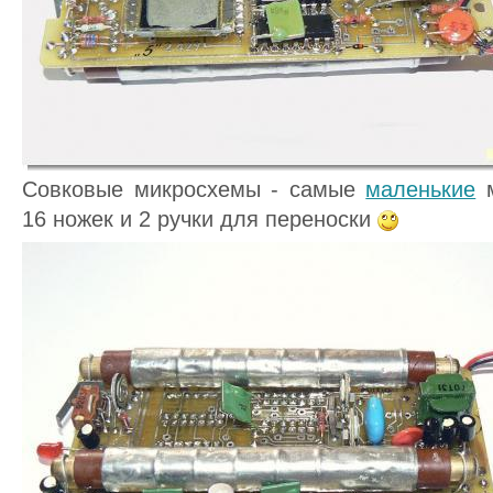
Совковые микросхемы - самые
маленькие
м
16 ножек и 2 ручки для переноски