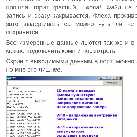
прошла, горит красный - жопа!. Файл на
запись и сразу закрывается. Флеха проживе
зато выдергивать ее можно чуть ли не
сохранится.
Все измеренные данные льются так же и в 
можно подключить комп и посмотреть.
Скрин с выводимыми данным в порт, можно 
но мне это лишнее.