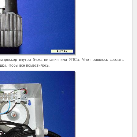
компрессор внутри блока питания или УПСа. Мне пришлось срезать
ки, чтобы все поместилось.